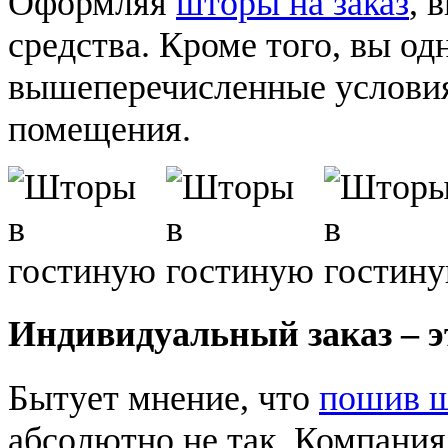
Оформляя
шторы на заказ
, 
средства. Кроме того, вы о
вышеперечисленные условия
помещения.
Индивидуальный заказ – э
Бытует мнение, что
пошив 
абсолютно не так. Компания