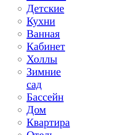
Детские
Кухни
Ванная
Кабинет
Холлы
Зимние
сад
Бассейн
Дом
Квартира
Отель