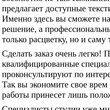
предлагает доступные текст
Именно здесь вы сможете на
решение, а профессиональны
только расцветку, но и саму 
Сделать заказ очень легко! 
квалифицированные специал
проконсультируют по интер
Так вы экономите свое врем
работы принесет лишь поло
Специалисты студии уже мн