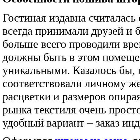
Гостиная издавна считалась 
всегда принимали друзей и 
больше всего проводили вр
должны быть в этом помещ
уникальными. Казалось бы, 
соответствовали личному ж
расцветки и размеров опира
рынка текстиля очень просто
удобный вариант – заказ ин