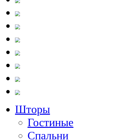
Шторы
Гостиные
Cпальни