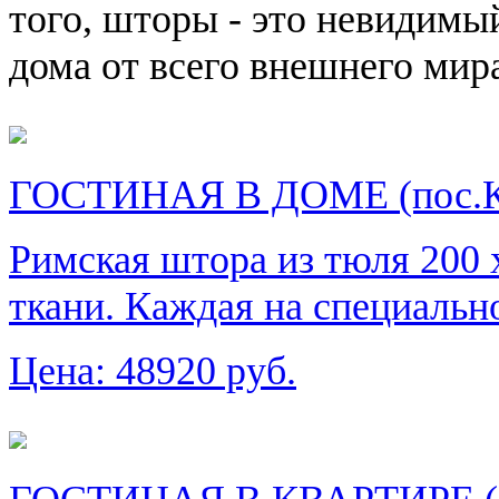
того, шторы - это невидимы
дома от всего внешнего мира
ГОСТИНАЯ В ДОМЕ (пос.
Римская штора из тюля 200 х
ткани. Каждая на специальн
Цена:
48920 руб.