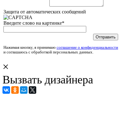
Защита от автоматических сообщений
Введите слово на картинке
*
Нажимая кнопку, я принимаю
соглашение о конфиденциальности
и соглашаюсь с обработкой персональных данных.
×
Вызвать дизайнера