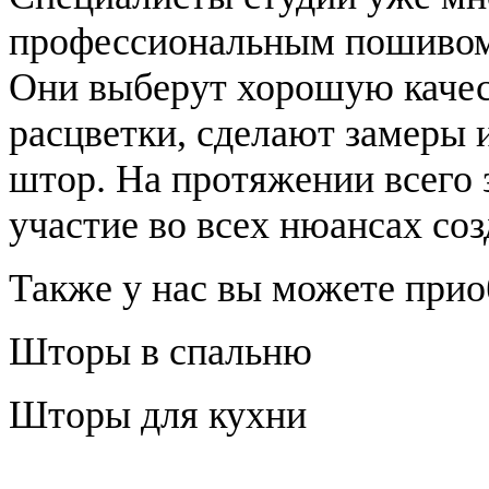
профессиональным пошивом 
Они выберут хорошую качес
расцветки, сделают замеры
штор. На протяжении всего 
участие во всех нюансах со
Также у нас вы можете при
Шторы в спальню
Шторы для кухни