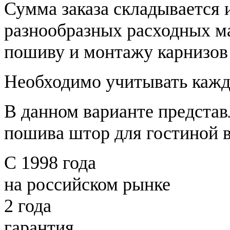
Сумма заказа складывается и
разнообразных расходных ма
пошиву и монтажу карнизов
Необходимо учитывать каж
В данном варианте представ
пошива штор для гостиной в
С 1998 года
на российском рынке
2 года
гарантия