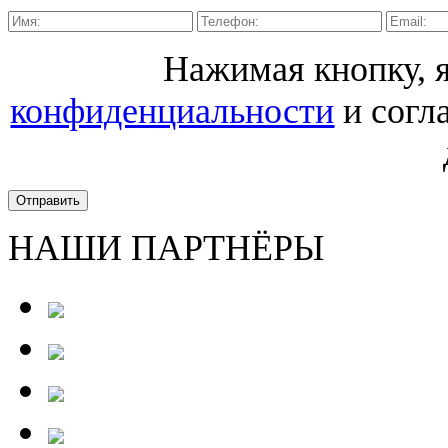
Нажимая кнопку,
конфиденциальности
и согл
Отправить
НАШИ ПАРТНЁРЫ