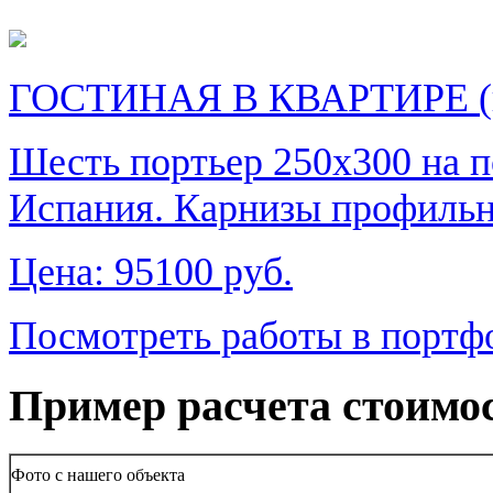
ГОСТИНАЯ В КВАРТИРЕ (
Шесть портьер 250х300 на п
Испания. Карнизы профильн
Цена:
95100 руб.
Посмотреть работы в портф
Пример расчета стоимо
Фото с нашего объекта