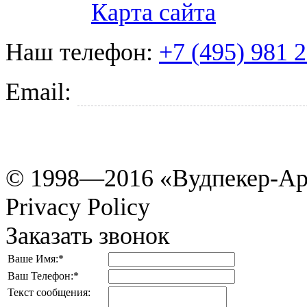
Карта сайта
Наш телефон:
+7 (495) 981 
Email:
tkani@woodpecker.r
© 1998—2016 «Вудпекер-Ар
Privacy Policy
Заказать звонок
Ваше Имя:
*
Ваш Телефон:
*
Текст сообщения: