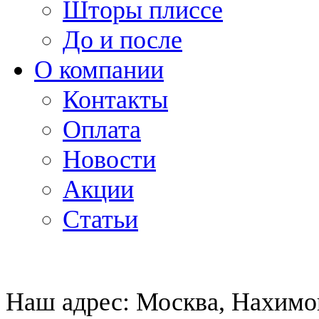
Шторы плиссе
До и после
О компании
Контакты
Оплата
Новости
Акции
Статьи
Наш адрес:
Москва, Нахимов