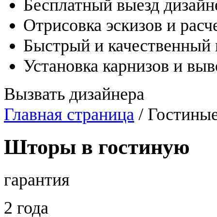
Бесплатный выезд дизайн
Отрисовка эскизов и расч
Быстрый и качественный
Установка карнизов и вы
Вызвать дизайнера
Главная страница
/ Гостины
Шторы в гостиную
гарантия
2 года