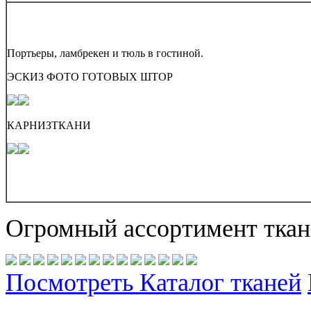
Портьеры, ламбрекен и тюль в гостиной.
ЭСКИЗ
ФОТО ГОТОВЫХ ШТОР
КАРНИЗ
ТКАНИ
Огромный ассортимент ткан
Посмотреть Каталог тканей