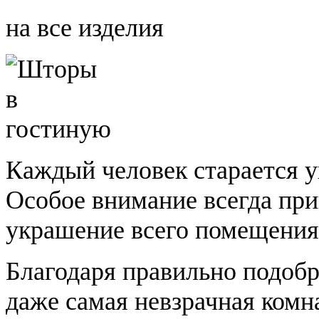
на все изделия
Каждый человек старается у
Особое внимание всегда при
украшение всего помещени
Благодаря правильно подоб
даже самая невзрачная комн