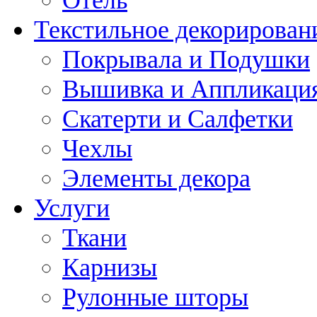
Текстильное декорирован
Покрывала и Подушки
Вышивка и Аппликаци
Скатерти и Салфетки
Чехлы
Элементы декора
Услуги
Ткани
Карнизы
Рулонные шторы