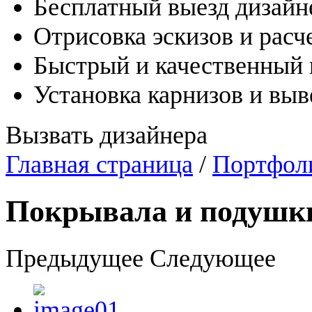
Бесплатный выезд дизайн
Отрисовка эскизов и расч
Быстрый и качественный
Установка карнизов и вы
Вызвать дизайнера
Главная страница
/
Портфол
Покрывала и подушк
Предыдущее
Следующее