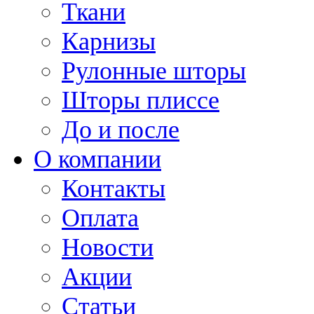
Ткани
Карнизы
Рулонные шторы
Шторы плиссе
До и после
О компании
Контакты
Оплата
Новости
Акции
Статьи