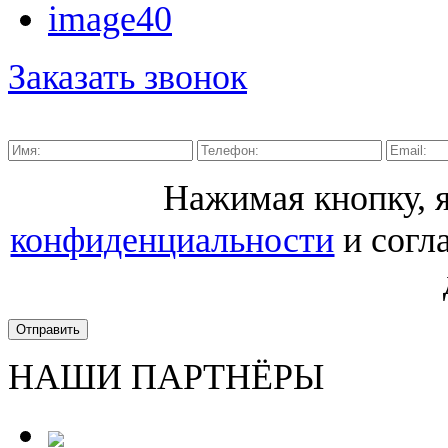
Заказать звонок
Нажимая кнопку,
конфиденциальности
и согл
Отправить
НАШИ ПАРТНЁРЫ