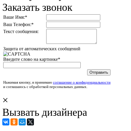
Заказать звонок
Ваше Имя:
*
Ваш Телефон:
*
Текст сообщения:
Защита от автоматических сообщений
Введите слово на картинке
*
Нажимая кнопку, я принимаю
соглашение о конфиденциальности
и соглашаюсь с обработкой персональных данных.
×
Вызвать дизайнера