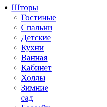
Шторы
Гостиные
Cпальни
Детские
Кухни
Ванная
Кабинет
Холлы
Зимние
сад