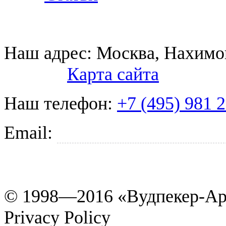
Наш адрес:
Москва, Нахимов
Карта сайта
Наш телефон:
+7 (495) 981 
Email:
tkani@woodpecker.r
© 1998—2016 «Вудпекер-Ар
Privacy Policy