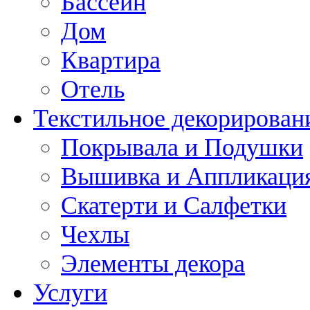
Бассейн
Дом
Квартира
Отель
Текстильное декорирован
Покрывала и Подушки
Вышивка и Аппликаци
Скатерти и Салфетки
Чехлы
Элементы декора
Услуги