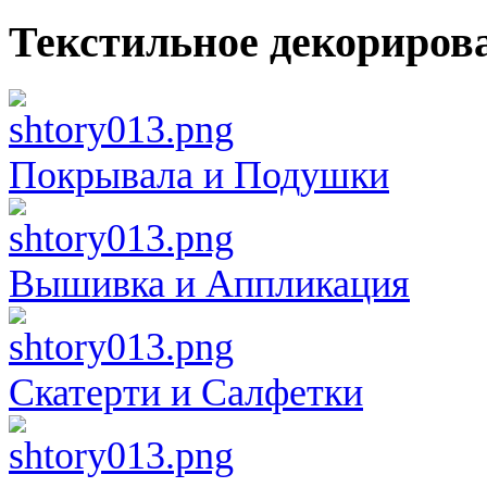
Текстильное декориров
Покрывала и Подушки
Вышивка и Аппликация
Скатерти и Салфетки