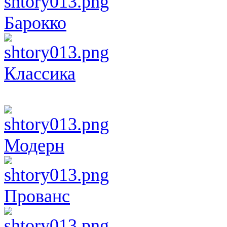
Барокко
Классика
Модерн
Прованс