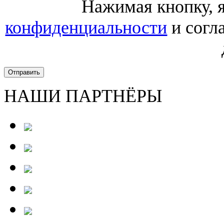
Нажимая кнопку,
конфиденциальности
и согл
Отправить
НАШИ ПАРТНЁРЫ