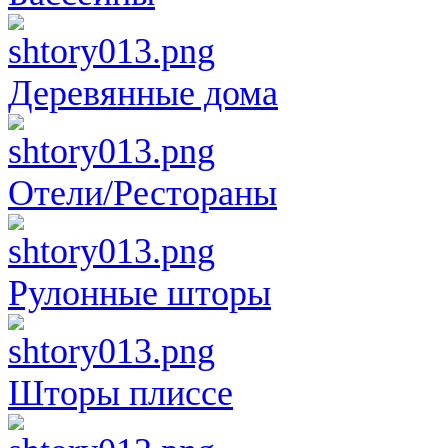
Деревянные дома
Отели/Рестораны
Рулонные шторы
Шторы плиссе