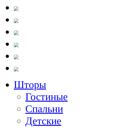
Шторы
Гостиные
Cпальни
Детские