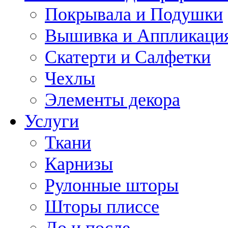
Покрывала и Подушки
Вышивка и Аппликаци
Скатерти и Салфетки
Чехлы
Элементы декора
Услуги
Ткани
Карнизы
Рулонные шторы
Шторы плиссе