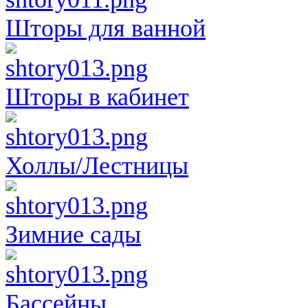
Шторы для ванной
Шторы в кабинет
Холлы/Лестницы
Зимние сады
Бассейны