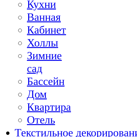
Кухни
Ванная
Кабинет
Холлы
Зимние
сад
Бассейн
Дом
Квартира
Отель
Текстильное декорирован