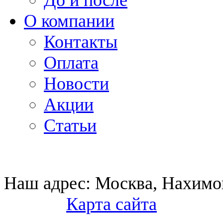
До и после
О компании
Контакты
Оплата
Новости
Акции
Статьи
Наш адрес:
Москва, Нахимов
Карта сайта