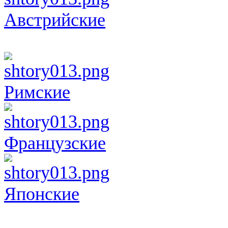
Австрийские
Римские
Французские
Японские