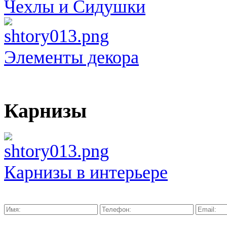
Чехлы и Сидушки
Элементы декора
Карнизы
Карнизы в интерьере