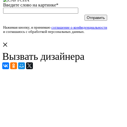
Введите слово на картинке
*
Нажимая кнопку, я принимаю
соглашение о конфиденциальности
и соглашаюсь с обработкой персональных данных.
×
Вызвать дизайнера