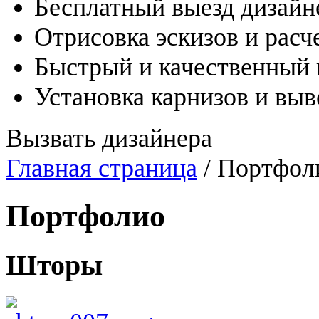
Бесплатный выезд дизайн
Отрисовка эскизов и расч
Быстрый и качественный
Установка карнизов и вы
Вызвать дизайнера
Главная страница
/ Портфол
Портфолио
Шторы