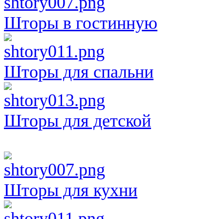
Шторы в гостинную
Шторы для спальни
Шторы для детской
Шторы для кухни