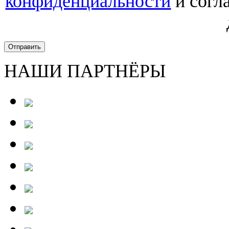
конфиденциальности
и согл
Отправить
НАШИ ПАРТНЁРЫ