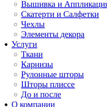
Вышивка и Аппликаци
Скатерти и Салфетки
Чехлы
Элементы декора
Услуги
Ткани
Карнизы
Рулонные шторы
Шторы плиссе
До и после
О компании