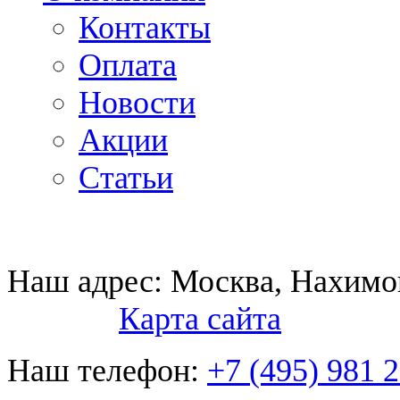
Контакты
Оплата
Новости
Акции
Статьи
Наш адрес:
Москва, Нахимов
Карта сайта
Наш телефон:
+7 (495) 981 