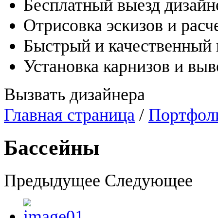
Бесплатный выезд дизайн
Отрисовка эскизов и расч
Быстрый и качественный
Установка карнизов и вы
Вызвать дизайнера
Главная страница
/
Портфол
Бассейны
Предыдущее
Следующее