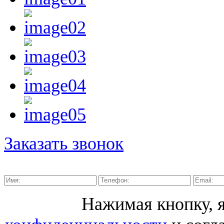
Заказать звонок
Нажимая кнопку,