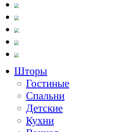
Шторы
Гостиные
Cпальни
Детские
Кухни