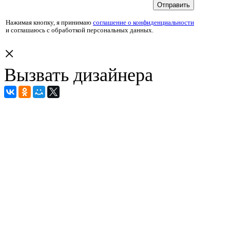
Нажимая кнопку, я принимаю
соглашение о конфиденциальности
и соглашаюсь с обработкой персональных данных.
×
Вызвать дизайнера