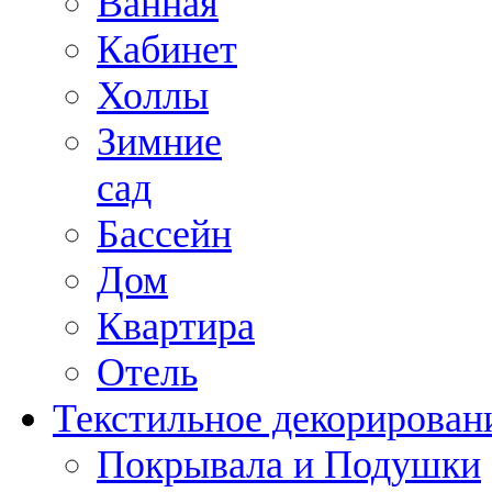
Ванная
Кабинет
Холлы
Зимние
сад
Бассейн
Дом
Квартира
Отель
Текстильное декорирован
Покрывала и Подушки