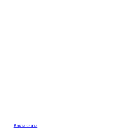
Карта сайта