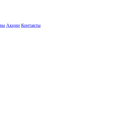
вы
Акции
Контакты