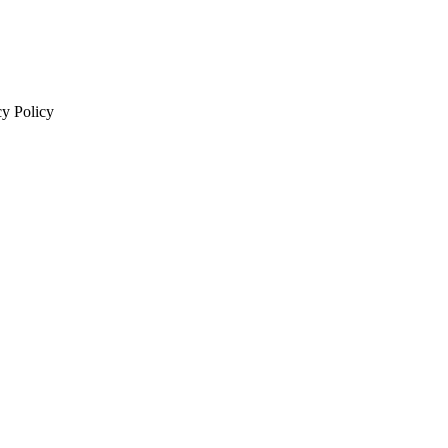
cy Policy