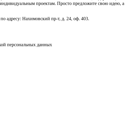
 индивидуальным проектам. Просто предложите свою идею, а
о адресу: Нахимовский пр-т, д. 24, оф. 403.
кой персональных данных