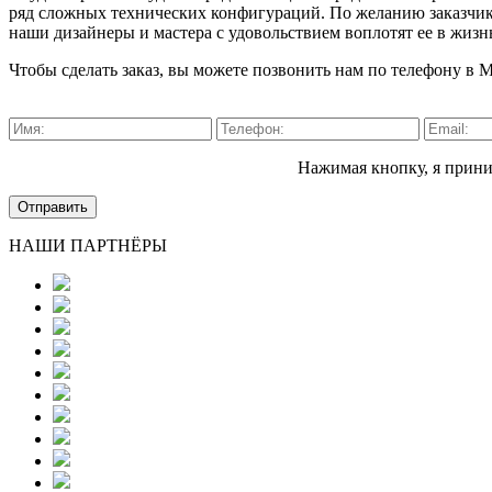
ряд сложных технических конфигураций. По желанию заказчи
наши дизайнеры и мастера с удовольствием воплотят ее в жизн
Чтобы сделать заказ, вы можете позвонить нам по телефону в Мо
Нажимая кнопку, я при
Отправить
НАШИ ПАРТНЁРЫ